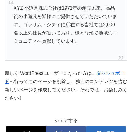
XYZ 小道具株式会社は1971年の創立以来、高品
質の小道具を皆様にご提供させていただいていま
す。ゴッサム・シティに所在する当社では2,000
名以上の社員が働いており、様々な形で地域のコ
ミュニティへ貢献しています。
新しく WordPress ユーザーになった方は、
ダッシュボー
ド
へ行ってこのページを削除し、独自のコンテンツを含む
新しいページを作成してください。それでは、お楽しみく
ださい !
シェアする